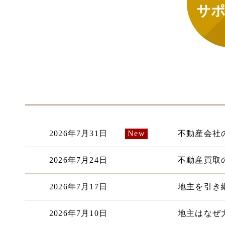
サポ
2026年7月31日
不動産会社
2026年7月24日
不動産買取
2026年7月17日
地主を引き
2026年7月10日
地主はなぜ