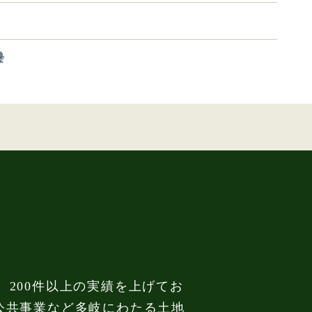
、200件以上の実績を上げてお
公共事業など多岐にわたる土地