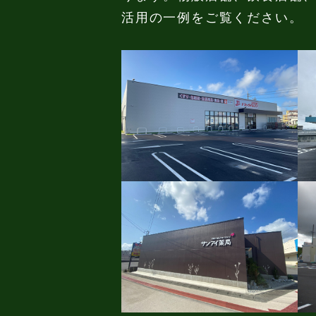
活用の一例をご覧ください。