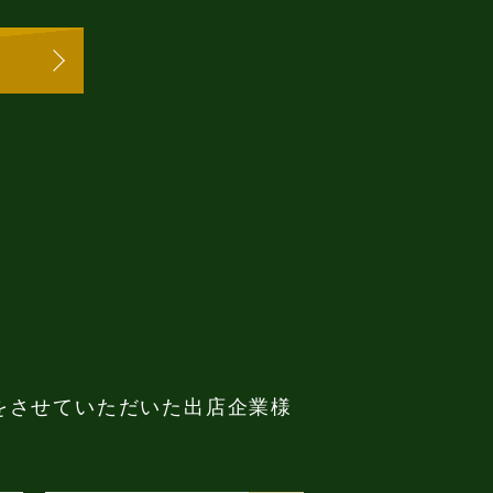
をさせていただいた出店企業様