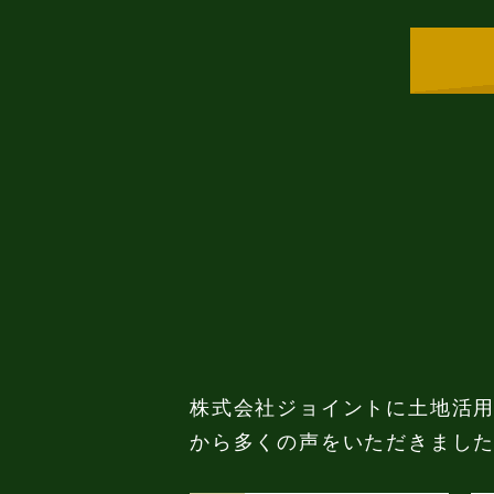
株式会社ジョイントに土地活
から多くの声をいただきまし