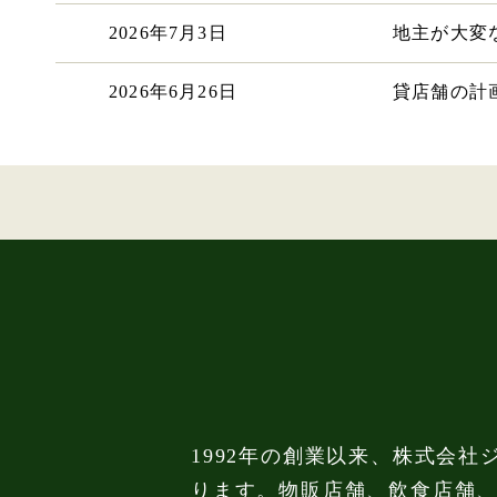
2026年7月3日
地主が大変
2026年6月26日
貸店舗の計
1992年の創業以来、株式会社
ります。物販店舗、飲食店舗