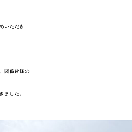
めいただき
、関係皆様の
きました。