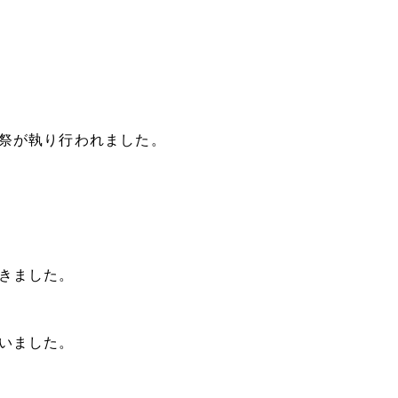
祭が執り行われました。
きました。
いました。