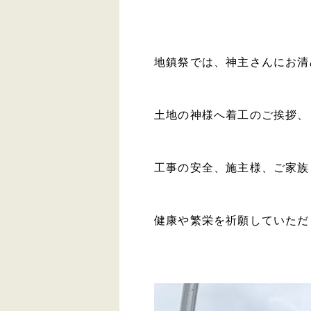
地鎮祭では、神主さんにお清
土地の神様へ着工のご挨拶、
工事の安全、施主様、ご家族
健康や繁栄を祈願していただ