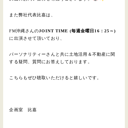
また弊社代表比嘉は、
FM沖縄さんの
JOINT TIME (毎週金曜日16：25～)
に出演させて頂いており、
パーソナリティーさんと共に土地活用＆不動産に関
する疑問、質問にお答えしております。
こちらもぜひ聴取いただけると嬉しいです。
企画室 比嘉