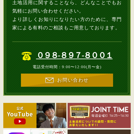
土地活用に関することなら、どんなことでもお
気軽にお問い合わせください。
より詳しくお知りになりたい方のために、専門
家による有料のご相談もご用意しております。
０９８-８９７-８００１
電話受付時間：9:00〜12:00(月〜金)
お問い合わせ