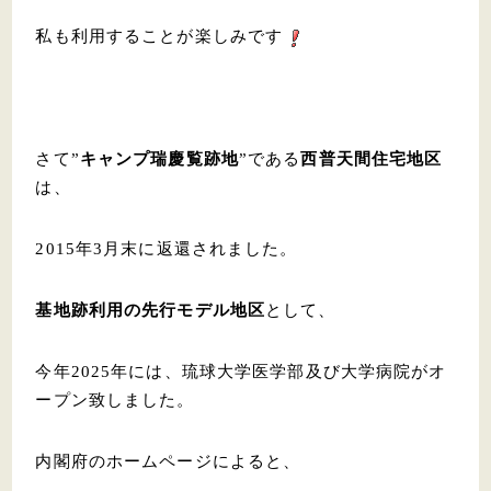
私も利用することが楽しみです
さて”
キャンプ瑞慶覧跡地
”である
西普天間住宅地区
は、
2015年3月末に返還されました。
基地跡利用の先行モデル地区
として、
今年2025年には、琉球大学医学部及び大学病院がオ
ープン致しました。
内閣府のホームページによると、