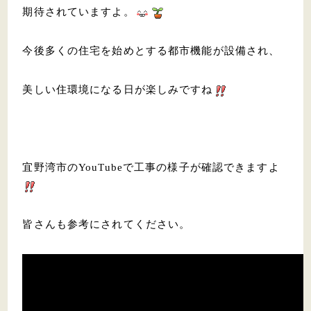
期待されていますよ。
今後多くの住宅を始めとする都市機能が設備され、
美しい住環境になる日が楽しみですね
宜野湾市のYouTubeで工事の様子が確認できますよ
皆さんも参考にされてください。