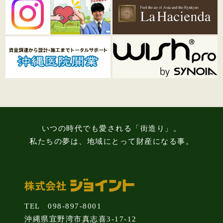
いつの時代でも愛される「街造り」。
私たちの夢は、地域にとって財産になる事。
TEL 098-897-8001
沖縄県宜野湾市真志喜3-17-12