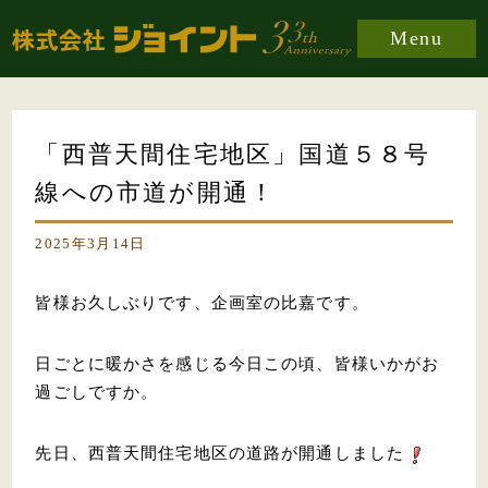
Menu
「西普天間住宅地区」国道５８号
線への市道が開通！
2025年3月14日
皆様お久しぶりです、企画室の比嘉です。
日ごとに暖かさを感じる今日この頃、皆様いかがお
過ごしですか。
先日、西普天間住宅地区の道路が開通しました