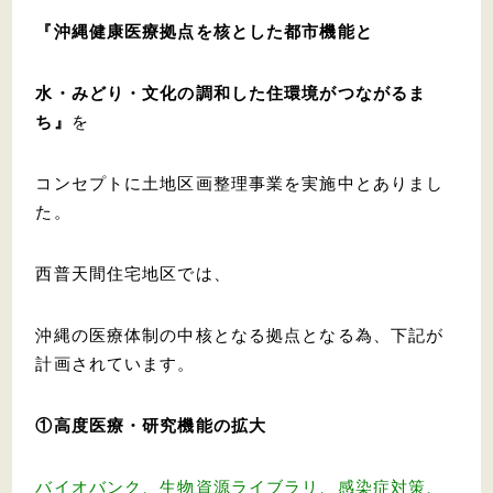
『沖縄健康医療拠点を核とした
都市機能と
水・みどり・文化の調和した住環境がつながるま
ち』
を
コンセプトに土地区画整理事業を実施中とありまし
た。
西普天間住宅地区では、
沖縄の医療体制の中核となる拠点となる為、下記が
計画されています。
①高度医療・研究機能の拡大
バイオバンク、生物資源ライブラリ、感染症対策、