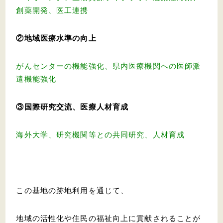
創薬開発、医工連携
②地域医療水準の向上
がんセンターの機能強化、県内医療機関への医師派
遣機能強化
③国際研究交流、医療人材育成
海外大学、研究機関等との共同研究、人材育成
この基地の跡地利用を通じて、
地域の活性化や住民の福祉向上に貢献されることが