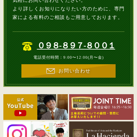
気軽にお問い合わせください。
より詳しくお知りになりたい方のために、専門
家による有料のご相談もご用意しております。
０９８-８９７-８００１
電話受付時間：9:00〜12:00(月〜金)
お問い合わせ