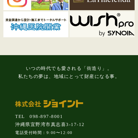
いつの時代でも愛される「街造り」。
私たちの夢は、地域にとって財産になる事。
TEL 098-897-8001
沖縄県宜野湾市真志喜3-17-12
電話受付時間：9:00〜12:00