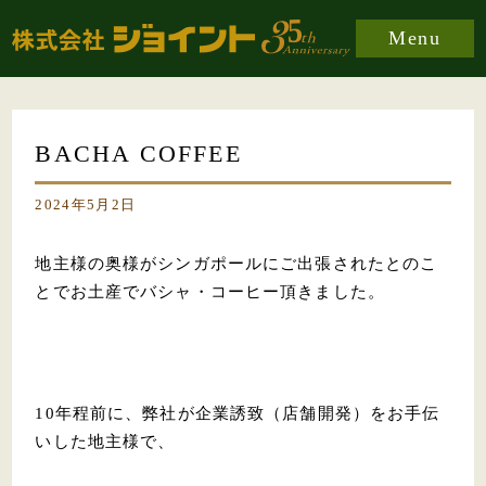
Menu
BACHA COFFEE
2024年5月2日
地主様の奥様がシンガポールにご出張されたとのこ
とでお土産でバシャ・コーヒー頂きました。
10年程前に、弊社が企業誘致（店舗開発）をお手伝
いした地主様で、