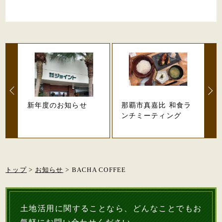
新年度のお知らせ
那覇市真嘉比 和食ラ
ンチミーティング
トップ
>
お知らせ
> BACHA COFFEE
土地活用に関することなら、どんなことでもお