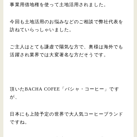
事業用借地権を使って土地活用されました。
今回も土地活用のお悩みなどのご相談で弊社代表を
訪ねていらっしゃいました。
ご主人はとても謙虚で陽気な方で、奥様は海外でも
活躍され業界では大変著名な方だそうです。
頂いたBACHA COFEE「バシャ・コーヒー」です
が、
日本にも上陸予定の世界で大人気コーヒーブランド
ですね。