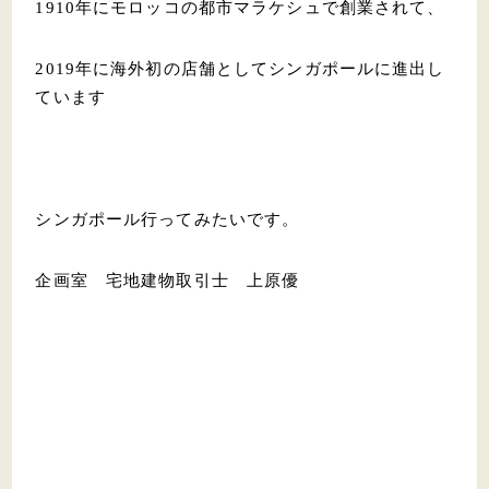
1910年にモロッコの都市マラケシュで創業されて、
2019年に海外初の店舗としてシンガポールに進出し
ています
シンガポール行ってみたいです。
企画室 宅地建物取引士 上原優