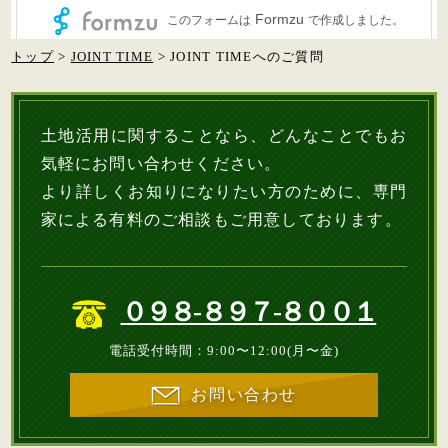
トップ
>
JOINT TIME
> JOINT TIMEへのご質問
土地活用に関することなら、どんなことでもお
気軽にお問い合わせください。
より詳しくお知りになりたい方のために、専門
家による有料のご相談もご用意しております。
０９８-８９７-８００１
電話受付時間：9:00〜12:00(月〜金)
お問い合わせ