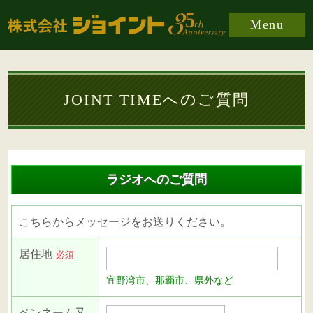
Menu
JOINT TIMEへのご質問