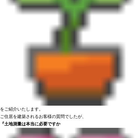
をご紹介いたします。
ご住居を建築されるお客様の質問でしたが、
『土地測量は本当に必要ですか