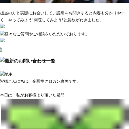
マーケティング調査がきちんとしている
担当の方と実際にお会いして、説明をお聞きすると内容も分かりやす
く、やってみよう!開院してみよう!と意欲がわきました。
皆様こんにちは、企画室グロガン恵美です。
本日は、私がお客様より頂いた疑問