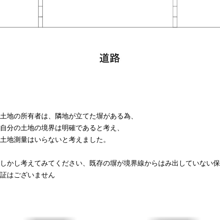
土地の所有者は、隣地が立てた塀がある為、
自分の土地の境界は明確であると考え、
土地測量はいらないと考えました。
しかし考えてみてください、既存の塀が境界線からはみ出していない保
証はございません