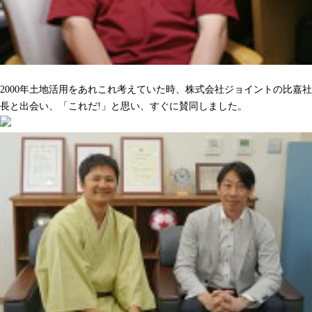
沢山の人をハッピーにしてくれるのを期待しています
2000年土地活用をあれこれ考えていた時、株式会社ジョイントの比嘉社
長と出会い、「これだ!」と思い、すぐに賛同しました。