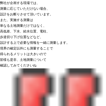
弊社が企画する現場では、
測量に応じていただけない場合、
設計をお断りさせて頂いています。
また、実施する測量は
単なる土地測量だけではなく、
高低差、下水、給水位置、電柱、
歩道切り下げ位置などなど、
設計する上で必要な情報を一緒に測量します。
境界の確定以外にも測量することで
得られるメリットは大きいので
皆様も是非、土地測量について
確認してみてくださいね