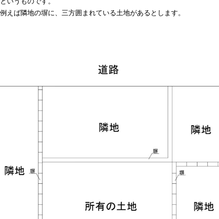
というものです。
例えば隣地の塀に、三方囲まれている土地があるとします。