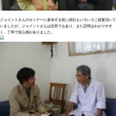
ニーズに合った提案でピッタリきた
ジョイントさんのセミナーに参加する前に他社もいろいろご提案頂いて
いましたが、ジョイントさんは近所でもあり、また説明はわかりやす
く、丁寧で安心感がありました。