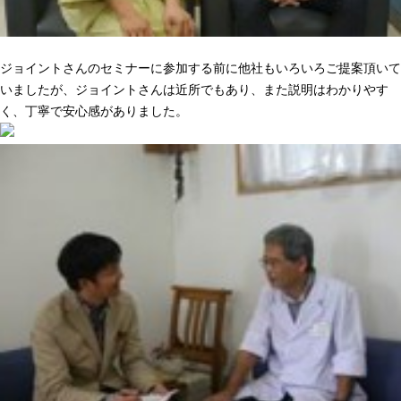
ニーズに合った提案でピッタリきた
ジョイントさんのセミナーに参加する前に他社もいろいろご提案頂いて
いましたが、ジョイントさんは近所でもあり、また説明はわかりやす
く、丁寧で安心感がありました。