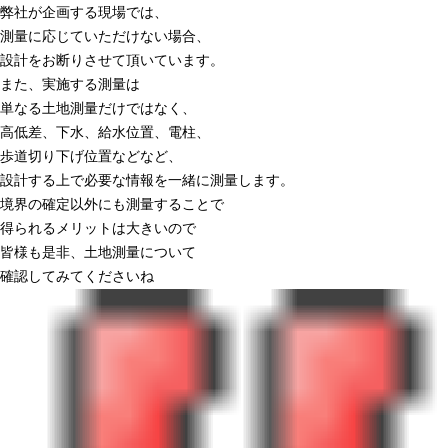
弊社が企画する現場では、
測量に応じていただけない場合、
設計をお断りさせて頂いています。
また、実施する測量は
単なる土地測量だけではなく、
高低差、下水、給水位置、電柱、
歩道切り下げ位置などなど、
設計する上で必要な情報を一緒に測量します。
境界の確定以外にも測量することで
得られるメリットは大きいので
皆様も是非、土地測量について
確認してみてくださいね