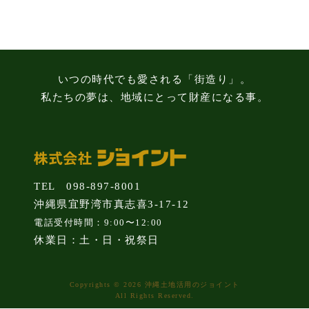
知
識
いつの時代でも愛される「街造り」。
私たちの夢は、地域にとって財産になる事。
TEL 098-897-8001
沖縄県宜野湾市真志喜3-17-12
電話受付時間：9:00〜12:00
休業日：土・日・祝祭日
Copyrights © 2026 沖縄土地活用のジョイント
All Rights Reserved.