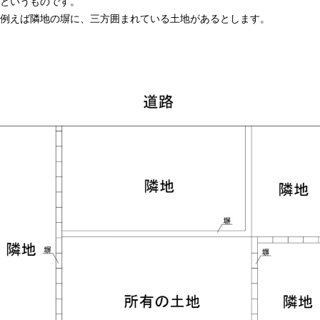
というものです。
例えば隣地の塀に、三方囲まれている土地があるとします。