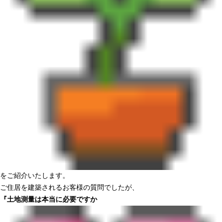
をご紹介いたします。
ご住居を建築されるお客様の質問でしたが、
『土地測量は本当に必要ですか