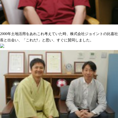
沢山の人をハッピーにしてくれるのを期待しています
2000年土地活用をあれこれ考えていた時、株式会社ジョイントの比嘉社
長と出会い、「これだ!」と思い、すぐに賛同しました。