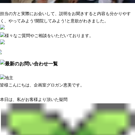
マーケティング調査がきちんとしている
担当の方と実際にお会いして、説明をお聞きすると内容も分かりやす
く、やってみよう!開院してみよう!と意欲がわきました。
皆様こんにちは、企画室グロガン恵美です。
本日は、私がお客様より頂いた疑問