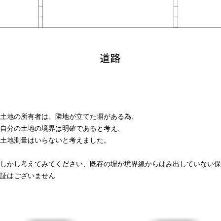
土地の所有者は、隣地が立てた塀がある為、
自分の土地の境界は明確であると考え、
土地測量はいらないと考えました。
しかし考えてみてください、既存の塀が境界線からはみ出していない保
証はございません