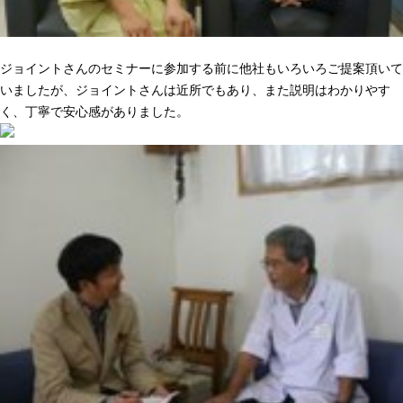
ニーズに合った提案でピッタリきた
ジョイントさんのセミナーに参加する前に他社もいろいろご提案頂いて
いましたが、ジョイントさんは近所でもあり、また説明はわかりやす
く、丁寧で安心感がありました。