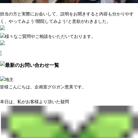
マーケティング調査がきちんとしている
担当の方と実際にお会いして、説明をお聞きすると内容も分かりやす
く、やってみよう!開院してみよう!と意欲がわきました。
皆様こんにちは、企画室グロガン恵美です。
本日は、私がお客様より頂いた疑問