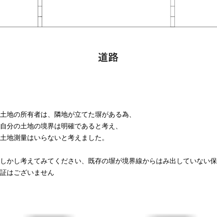
土地の所有者は、隣地が立てた塀がある為、
自分の土地の境界は明確であると考え、
土地測量はいらないと考えました。
しかし考えてみてください、既存の塀が境界線からはみ出していない保
証はございません