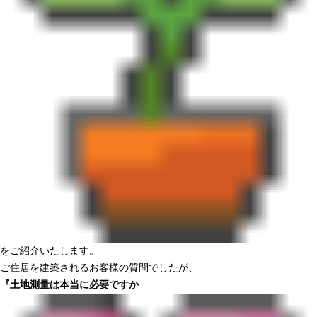
をご紹介いたします。
ご住居を建築されるお客様の質問でしたが、
『土地測量は本当に必要ですか