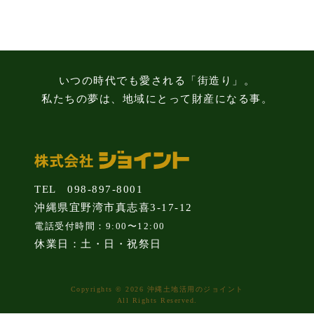
知
識
いつの時代でも愛される「街造り」。
私たちの夢は、地域にとって財産になる事。
TEL 098-897-8001
沖縄県宜野湾市真志喜3-17-12
電話受付時間：9:00〜12:00
休業日：土・日・祝祭日
Copyrights © 2026 沖縄土地活用のジョイント
All Rights Reserved.