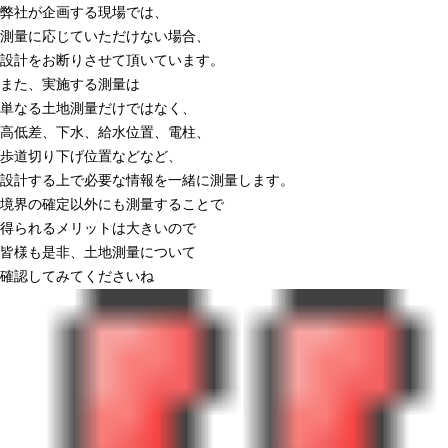
弊社が企画する現場では、
測量に応じていただけない場合、
設計をお断りさせて頂いています。
また、実施する測量は
単なる土地測量だけではなく、
高低差、下水、給水位置、電柱、
歩道切り下げ位置などなど、
設計する上で必要な情報を一緒に測量します。
境界の確定以外にも測量することで
得られるメリットは大きいので
皆様も是非、土地測量について
確認してみてくださいね