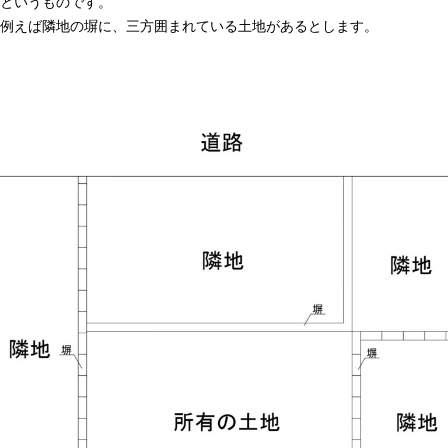
というものです。
例えば隣地の塀に、三方囲まれている土地があるとします。