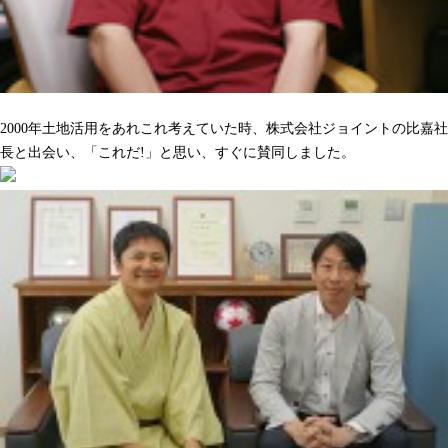
沢山の人をハッピーにしてくれるのを期待しています
2000年土地活用をあれこれ考えていた時、株式会社ジョイントの比嘉社
長と出会い、「これだ!」と思い、すぐに賛同しました。