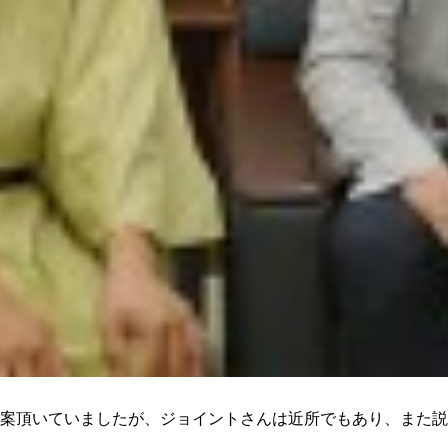
案頂いていましたが、ジョイントさんは近所でもあり、また説