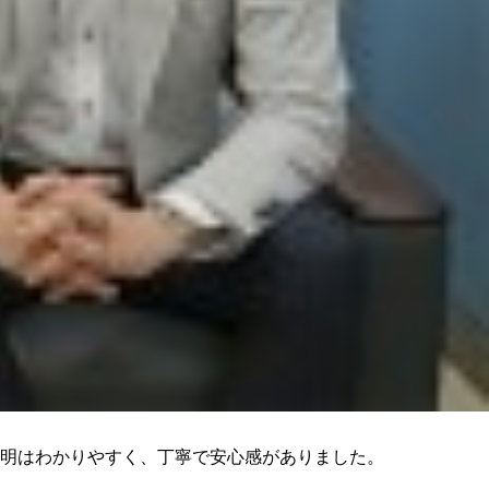
明はわかりやすく、丁寧で安心感がありました。