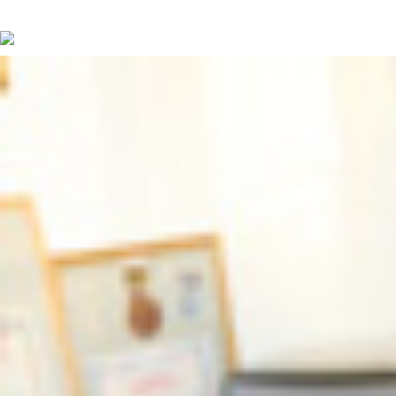
続きを読む