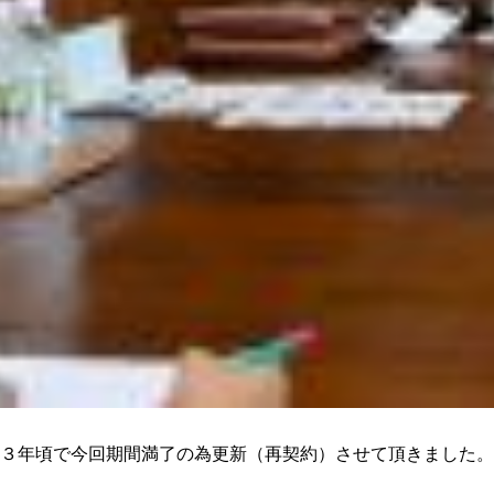
３年頃で今回期間満了の為更新（再契約）させて頂きました。