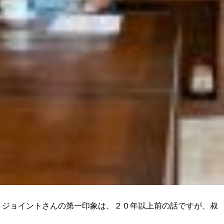
 ジョイントさんの第一印象は、２０年以上前の話ですが、叔