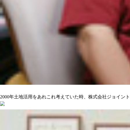
沢山の人をハッピーにしてくれるのを期待しています
2000年土地活用をあれこれ考えていた時、株式会社ジョイン