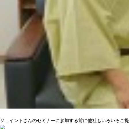
ニーズに合った提案でピッタリきた
ジョイントさんのセミナーに参加する前に他社もいろいろご提