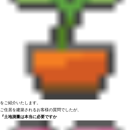
をご紹介いたします。
ご住居を建築されるお客様の質問でしたが、
『土地測量は本当に必要ですか