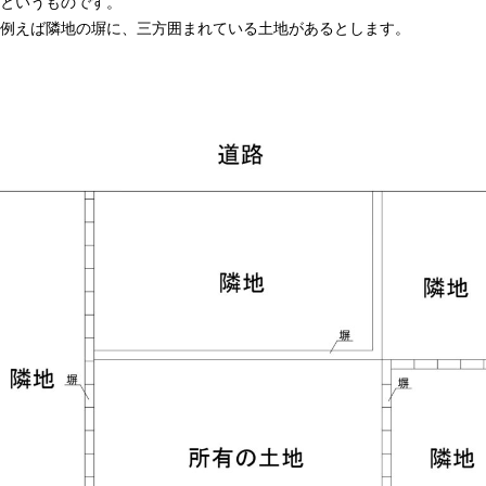
というものです。
例えば隣地の塀に、三方囲まれている土地があるとします。