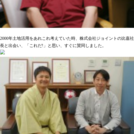
沢山の人をハッピーにしてくれるのを期待しています
2000年土地活用をあれこれ考えていた時、株式会社ジョイントの比嘉社
長と出会い、「これだ!」と思い、すぐに賛同しました。