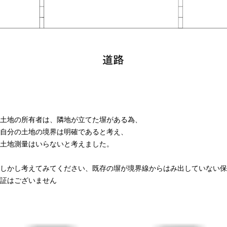
土地の所有者は、隣地が立てた塀がある為、
自分の土地の境界は明確であると考え、
土地測量はいらないと考えました。
しかし考えてみてください、既存の塀が境界線からはみ出していない保
証はございません