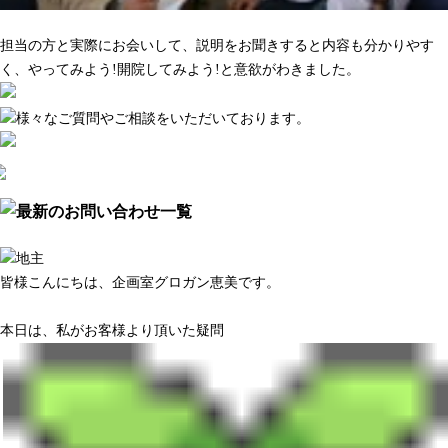
マーケティング調査がきちんとしている
担当の方と実際にお会いして、説明をお聞きすると内容も分かりやす
く、やってみよう!開院してみよう!と意欲がわきました。
皆様こんにちは、企画室グロガン恵美です。
本日は、私がお客様より頂いた疑問