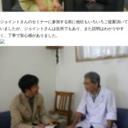
ニーズに合った提案でピッタリきた
ジョイントさんのセミナーに参加する前に他社もいろいろご提案頂いて
いましたが、ジョイントさんは近所でもあり、また説明はわかりやす
く、丁寧で安心感がありました。