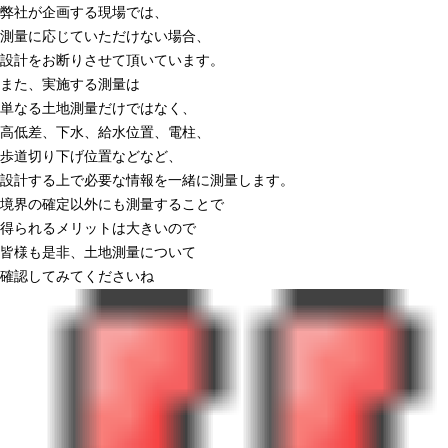
弊社が企画する現場では、
測量に応じていただけない場合、
設計をお断りさせて頂いています。
また、実施する測量は
単なる土地測量だけではなく、
高低差、下水、給水位置、電柱、
歩道切り下げ位置などなど、
設計する上で必要な情報を一緒に測量します。
境界の確定以外にも測量することで
得られるメリットは大きいので
皆様も是非、土地測量について
確認してみてくださいね