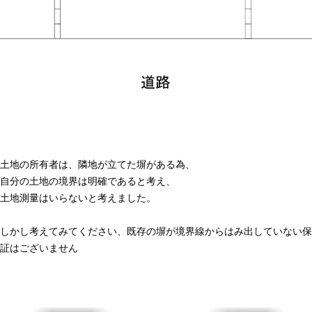
土地の所有者は、隣地が立てた塀がある為、
自分の土地の境界は明確であると考え、
土地測量はいらないと考えました。
しかし考えてみてください、既存の塀が境界線からはみ出していない保
証はございません