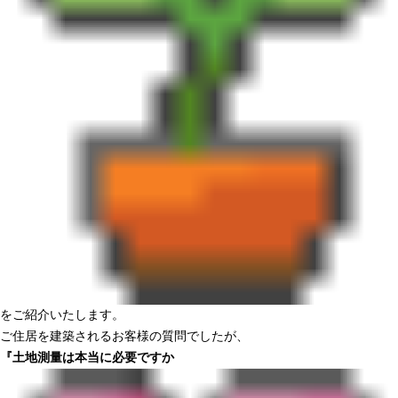
をご紹介いたします。
ご住居を建築されるお客様の質問でしたが、
『土地測量は本当に必要ですか