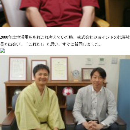
沢山の人をハッピーにしてくれるのを期待しています
2000年土地活用をあれこれ考えていた時、株式会社ジョイントの比嘉社
長と出会い、「これだ!」と思い、すぐに賛同しました。