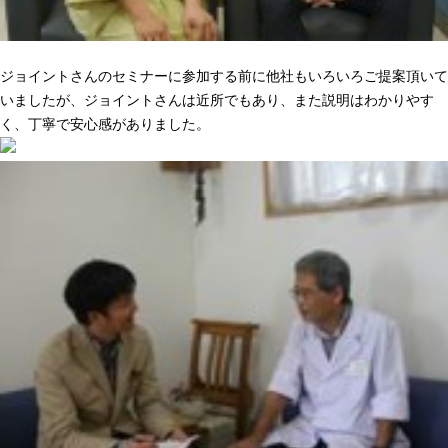
ニーズに合った提案でピッタリきた
ジョイントさんのセミナーに参加する前に他社もいろいろご提案頂いて
いましたが、ジョイントさんは近所でもあり、また説明はわかりやす
く、丁寧で安心感がありました。