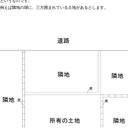
というものです。
例えば隣地の塀に、三方囲まれている土地があるとします。