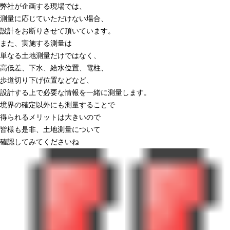
弊社が企画する現場では、
測量に応じていただけない場合、
設計をお断りさせて頂いています。
また、実施する測量は
単なる土地測量だけではなく、
高低差、下水、給水位置、電柱、
歩道切り下げ位置などなど、
設計する上で必要な情報を一緒に測量します。
境界の確定以外にも測量することで
得られるメリットは大きいので
皆様も是非、土地測量について
確認してみてくださいね