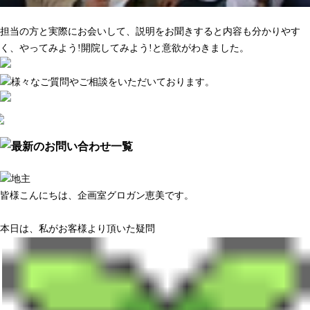
マーケティング調査がきちんとしている
担当の方と実際にお会いして、説明をお聞きすると内容も分かりやす
く、やってみよう!開院してみよう!と意欲がわきました。
皆様こんにちは、企画室グロガン恵美です。
本日は、私がお客様より頂いた疑問