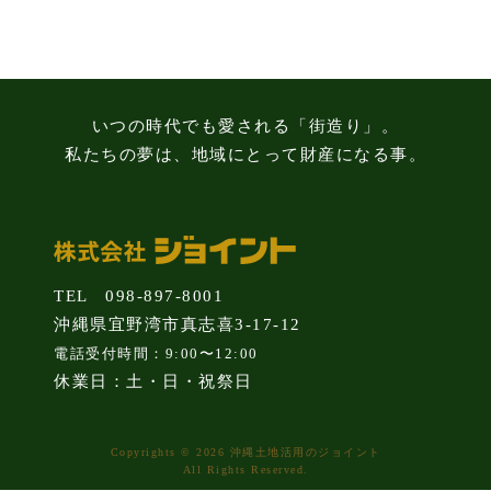
知
識
いつの時代でも愛される「街造り」。
私たちの夢は、地域にとって財産になる事。
TEL 098-897-8001
沖縄県宜野湾市真志喜3-17-12
電話受付時間：9:00〜12:00
休業日：土・日・祝祭日
Copyrights © 2026 沖縄土地活用のジョイント
All Rights Reserved.