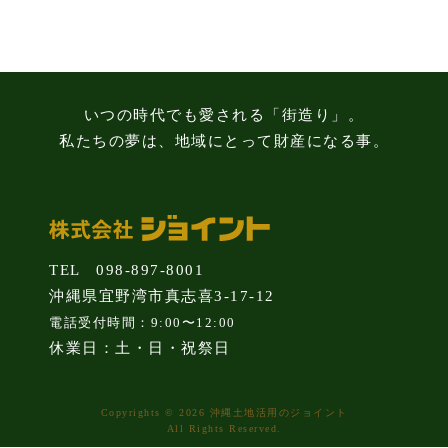
知
識
いつの時代でも愛される「街造り」。
私たちの夢は、地域にとって財産になる事。
TEL 098-897-8001
沖縄県宜野湾市真志喜3-17-12
電話受付時間：9:00〜12:00
休業日：土・日・祝祭日
Copyrights © 2026 沖縄土地活用のジョイント
All Rights Reserved.