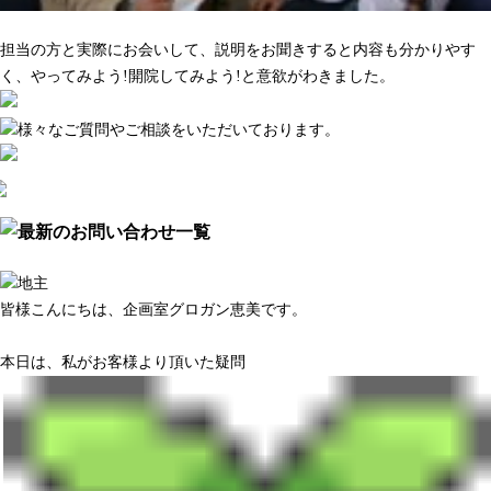
マーケティング調査がきちんとしている
担当の方と実際にお会いして、説明をお聞きすると内容も分かりやす
く、やってみよう!開院してみよう!と意欲がわきました。
皆様こんにちは、企画室グロガン恵美です。
本日は、私がお客様より頂いた疑問