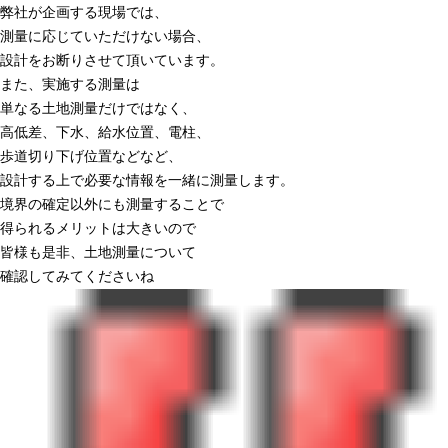
弊社が企画する現場では、
測量に応じていただけない場合、
設計をお断りさせて頂いています。
また、実施する測量は
単なる土地測量だけではなく、
高低差、下水、給水位置、電柱、
歩道切り下げ位置などなど、
設計する上で必要な情報を一緒に測量します。
境界の確定以外にも測量することで
得られるメリットは大きいので
皆様も是非、土地測量について
確認してみてくださいね