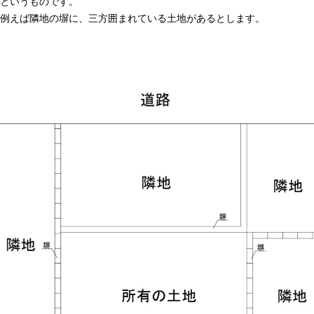
というものです。
例えば隣地の塀に、三方囲まれている土地があるとします。