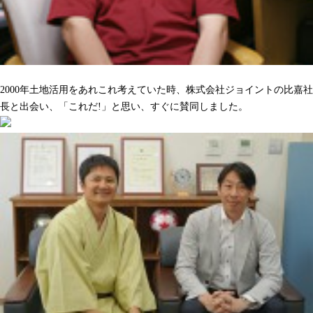
沢山の人をハッピーにしてくれるのを期待しています
2000年土地活用をあれこれ考えていた時、株式会社ジョイントの比嘉社
長と出会い、「これだ!」と思い、すぐに賛同しました。