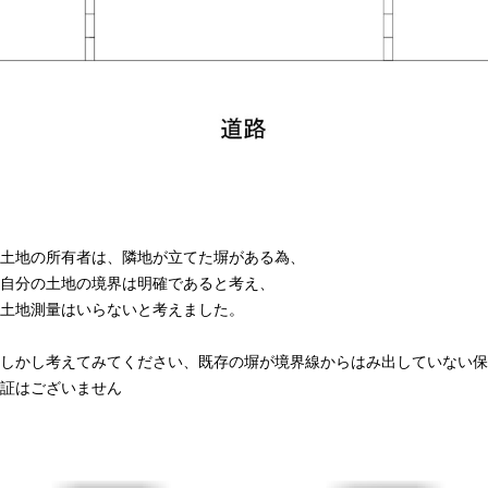
土地の所有者は、隣地が立てた塀がある為、
自分の土地の境界は明確であると考え、
土地測量はいらないと考えました。
しかし考えてみてください、既存の塀が境界線からはみ出していない保
証はございません