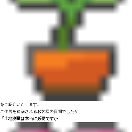
をご紹介いたします。
ご住居を建築されるお客様の質問でしたが、
『土地測量は本当に必要ですか