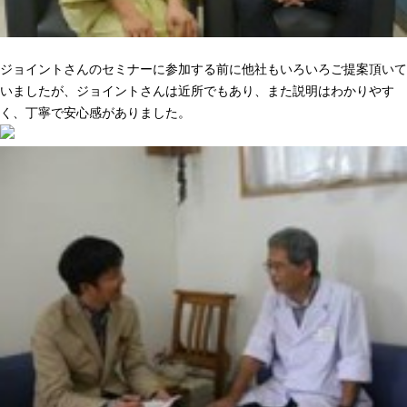
ニーズに合った提案でピッタリきた
ジョイントさんのセミナーに参加する前に他社もいろいろご提案頂いて
いましたが、ジョイントさんは近所でもあり、また説明はわかりやす
く、丁寧で安心感がありました。