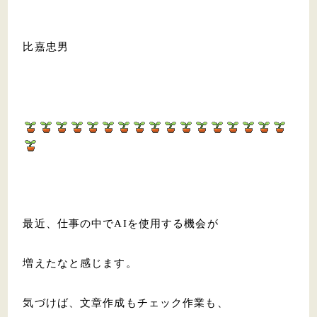
比嘉忠男
最近、仕事の中でAIを使用する機会が
増えたなと感じます。
気づけば、文章作成もチェック作業も、