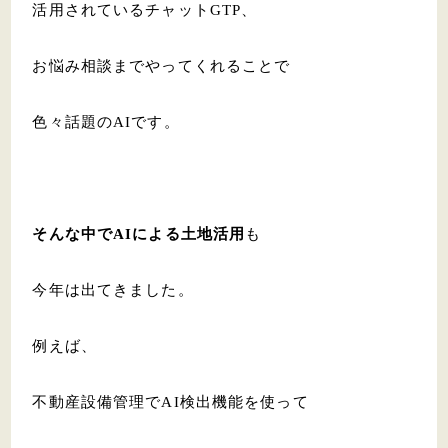
活用されているチャットGTP、
お悩み相談までやってくれることで
色々話題のAIです。
そんな中でAIによる土地活用
も
今年は出てきました。
例えば、
不動産設備管理でAI検出機能を使って