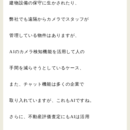
建物設備の保守に生かされたり、
弊社でも遠隔からカメラでスタッフが
管理している物件はありますが、
AIのカメラ検知機能を活用して人の
手間を減らそうとしているケース、
また、チャット機能は多くの企業で
取り入れていますが、これもAIですね。
さらに、不動産評価査定にもAIは活用