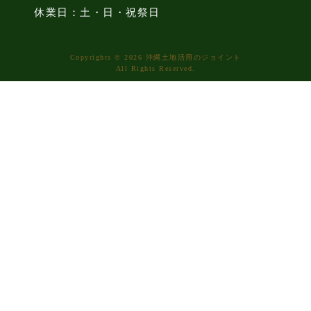
休業日：土・日・祝祭日
Copyrights © 2026 沖縄土地活用のジョイント
All Rights Reserved.