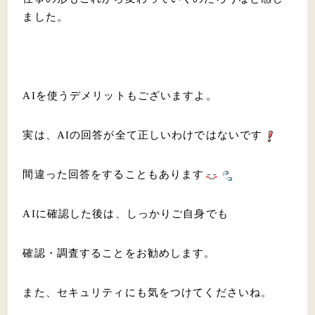
ました。
AIを使うデメリットもございますよ。
実は、AIの回答が全て正しいわけではないです
間違った回答をすることもあります
AIに確認した後は、しっかりご自身でも
確認・調査することをお勧めします。
また、セキュリティにも気をつけてくださいね。