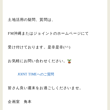
土地活用の疑問、質問は、
FM沖縄またはジョイントのホームページにて
受け付けております。是非是非(^^)
お気軽にお問い合わせください。
JOINT TIMEへのご質問
皆さん良い週末をお過ごしくださいませ。
企画室 角本