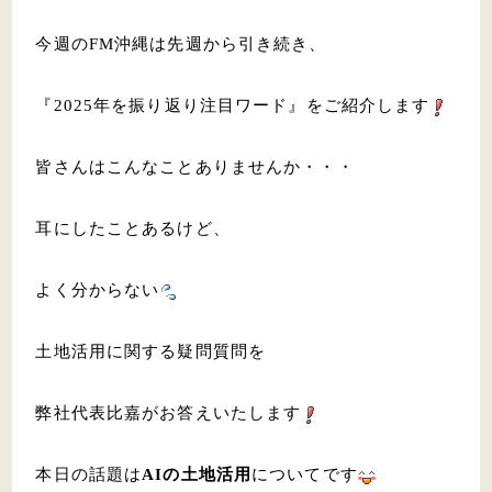
今週のFM沖縄は先週から引き続き、
『2025年を振り返り注目ワード』をご紹介します
皆さんはこんなことありませんか・・・
耳にしたことあるけど、
よく分からない
土地活用に関する疑問質問を
弊社代表比嘉がお答えいたします
本日の話題は
AIの土地活用
についてです