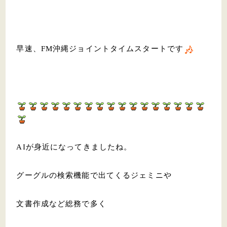
早速、FM沖縄ジョイントタイムスタートです
AIが身近になってきましたね。
グーグルの検索機能で出てくるジェミニや
文書作成など総務で多く