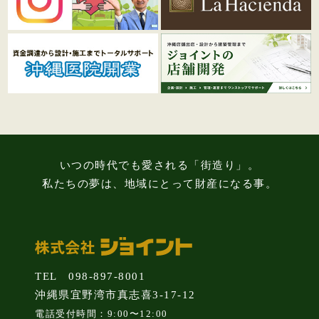
いつの時代でも愛される「街造り」。
私たちの夢は、地域にとって財産になる事。
TEL 098-897-8001
沖縄県宜野湾市真志喜3-17-12
電話受付時間：9:00〜12:00