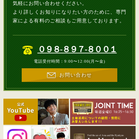
気軽にお問い合わせください。
より詳しくお知りになりたい方のために、専門
家による有料のご相談もご用意しております。
０９８-８９７-８００１
電話受付時間：9:00〜12:00(月〜金)
お問い合わせ