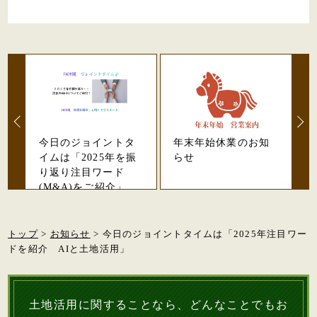
今日のジョイントタ
年末年始休業のお知
イムは「2025年を振
らせ
り返り注目ワード
(M&A)をご紹介」
トップ
>
お知らせ
> 今日のジョイントタイムは「2025年注目ワー
ドを紹介 AIと土地活用」
土地活用に関することなら、どんなことでもお