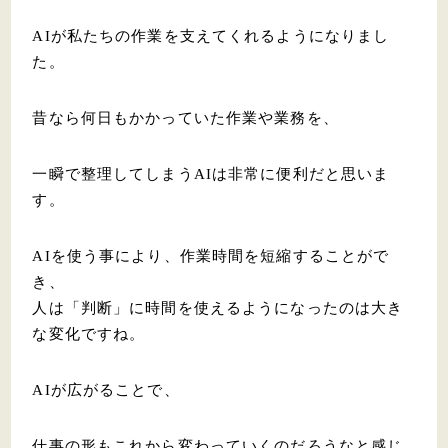
AIが私たちの作業を支えてくれるようになりまし
た。
昔なら何日もかかっていた作業や業務を、
一瞬で整理してしまうAIは非常に便利だと思いま
す。
AIを使う事により、作業時間を短縮することがで
き、
人は「判断」に時間を使えるようになったのは大き
な変化ですね。
AIが広がることで、
仕事の形もこれから変わっていくのだろうなと感じ