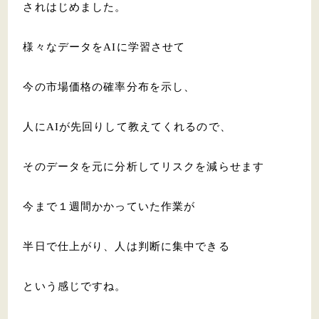
されはじめました。
様々なデータをAIに学習させて
今の市場価格の確率分布を示し、
人にAIが先回りして教えてくれるので、
そのデータを元に分析してリスクを減らせます
今まで１週間かかっていた作業が
半日で仕上がり、人は判断に集中できる
という感じですね。