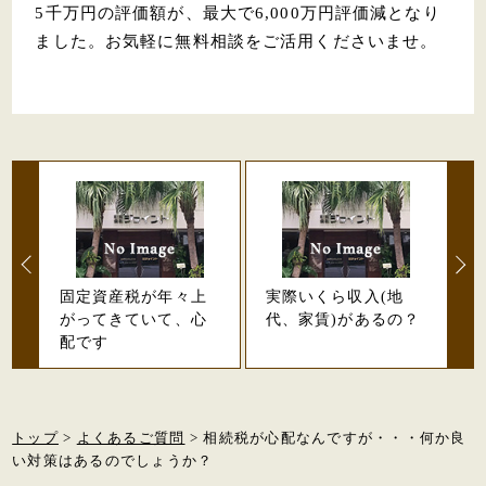
5千万円の評価額が、最大で6,000万円評価減となり
ました。お気軽に無料相談をご活用くださいませ。
固定資産税が年々上
実際いくら収入(地
がってきていて、心
代、家賃)があるの？
配です
トップ
>
よくあるご質問
> 相続税が心配なんですが・・・何か良
い対策はあるのでしょうか？