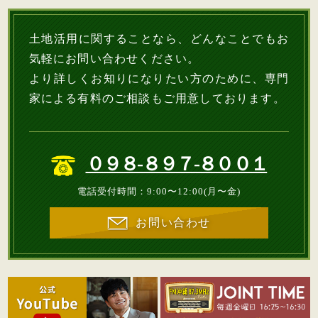
土地活用に関することなら、どんなことでもお
気軽にお問い合わせください。
より詳しくお知りになりたい方のために、専門
家による有料のご相談もご用意しております。
０９８-８９７-８００１
電話受付時間：9:00〜12:00(月〜金)
お問い合わせ