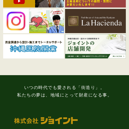
いつの時代でも愛される「街造り」。
私たちの夢は、地域にとって財産になる事。