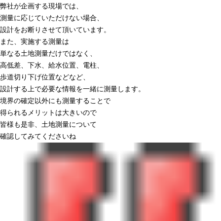
弊社が企画する現場では、
測量に応じていただけない場合、
設計をお断りさせて頂いています。
また、実施する測量は
単なる土地測量だけではなく、
高低差、下水、給水位置、電柱、
歩道切り下げ位置などなど、
設計する上で必要な情報を一緒に測量します。
境界の確定以外にも測量することで
得られるメリットは大きいので
皆様も是非、土地測量について
確認してみてくださいね