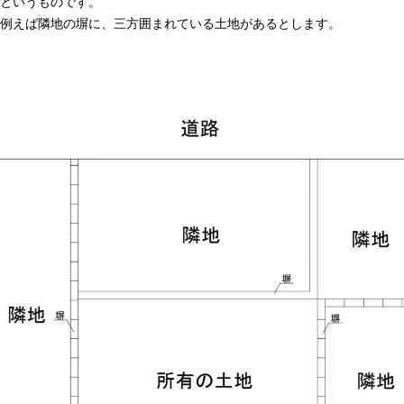
というものです。
例えば隣地の塀に、三方囲まれている土地があるとします。