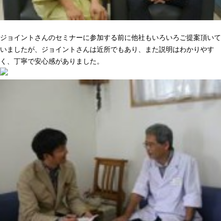
ニーズに合った提案でピッタリきた
ジョイントさんのセミナーに参加する前に他社もいろいろご提案頂いて
いましたが、ジョイントさんは近所でもあり、また説明はわかりやす
く、丁寧で安心感がありました。