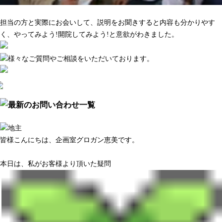
マーケティング調査がきちんとしている
担当の方と実際にお会いして、説明をお聞きすると内容も分かりやす
く、やってみよう!開院してみよう!と意欲がわきました。
皆様こんにちは、企画室グロガン恵美です。
本日は、私がお客様より頂いた疑問