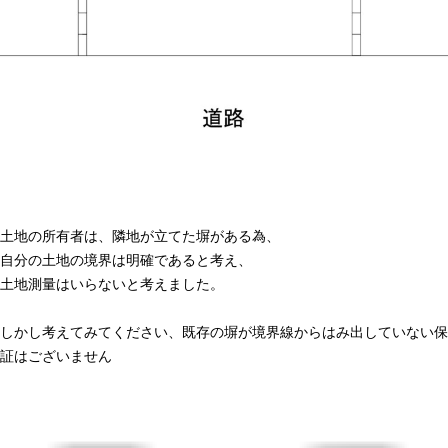
土地の所有者は、隣地が立てた塀がある為、
自分の土地の境界は明確であると考え、
土地測量はいらないと考えました。
しかし考えてみてください、既存の塀が境界線からはみ出していない保
証はございません