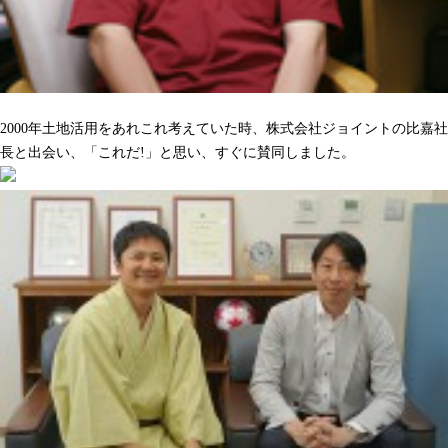
沢山の人をハッピーにしてくれるのを期待しています
2000年土地活用をあれこれ考えていた時、株式会社ジョイントの比嘉社
長と出会い、「これだ!」と思い、すぐに賛同しました。