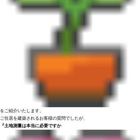
をご紹介いたします。
ご住居を建築されるお客様の質問でしたが、
『土地測量は本当に必要ですか