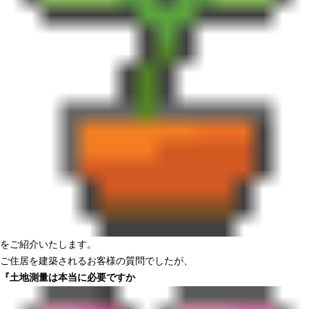
をご紹介いたします。
ご住居を建築されるお客様の質問でしたが、
『土地測量は本当に必要ですか