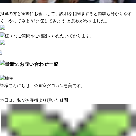
マーケティング調査がきちんとしている
担当の方と実際にお会いして、説明をお聞きすると内容も分かりやす
く、やってみよう!開院してみよう!と意欲がわきました。
皆様こんにちは、企画室グロガン恵美です。
本日は、私がお客様より頂いた疑問