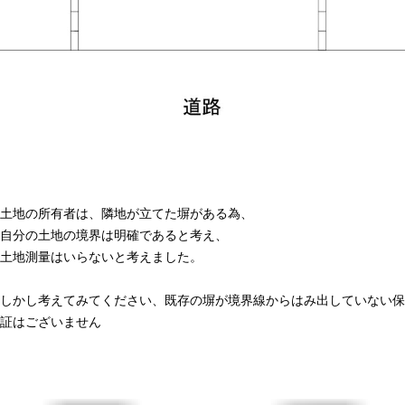
土地の所有者は、隣地が立てた塀がある為、
自分の土地の境界は明確であると考え、
土地測量はいらないと考えました。
しかし考えてみてください、既存の塀が境界線からはみ出していない保
証はございません