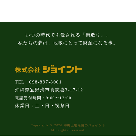
知
識
いつの時代でも愛される「街造り」。
私たちの夢は、地域にとって財産になる事。
TEL 098-897-8001
沖縄県宜野湾市真志喜3-17-12
電話受付時間：9:00〜12:00
休業日：土・日・祝祭日
Copyrights © 2026 沖縄土地活用のジョイント
All Rights Reserved.