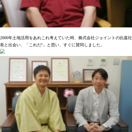
沢山の人をハッピーにしてくれるのを期待しています
2000年土地活用をあれこれ考えていた時、株式会社ジョイントの比嘉社
長と出会い、「これだ!」と思い、すぐに賛同しました。