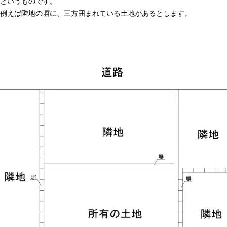
というものです。
例えば隣地の塀に、三方囲まれている土地があるとします。