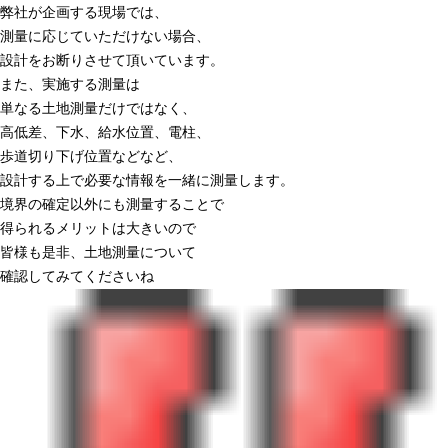
弊社が企画する現場では、
測量に応じていただけない場合、
設計をお断りさせて頂いています。
また、実施する測量は
単なる土地測量だけではなく、
高低差、下水、給水位置、電柱、
歩道切り下げ位置などなど、
設計する上で必要な情報を一緒に測量します。
境界の確定以外にも測量することで
得られるメリットは大きいので
皆様も是非、土地測量について
確認してみてくださいね