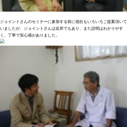
ニーズに合った提案でピッタリきた
ジョイントさんのセミナーに参加する前に他社もいろいろご提案頂いて
いましたが、ジョイントさんは近所でもあり、また説明はわかりやす
く、丁寧で安心感がありました。