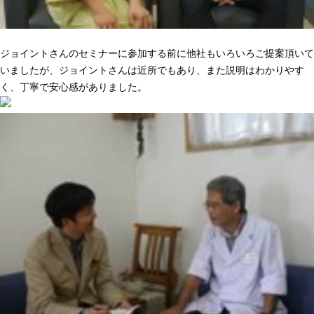
ニーズに合った提案でピッタリきた
ジョイントさんのセミナーに参加する前に他社もいろいろご提案頂いて
いましたが、ジョイントさんは近所でもあり、また説明はわかりやす
く、丁寧で安心感がありました。