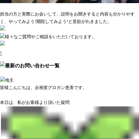
マーケティング調査がきちんとしている
担当の方と実際にお会いして、説明をお聞きすると内容も分かりやす
く、やってみよう!開院してみよう!と意欲がわきました。
皆様こんにちは、企画室グロガン恵美です。
本日は、私がお客様より頂いた疑問