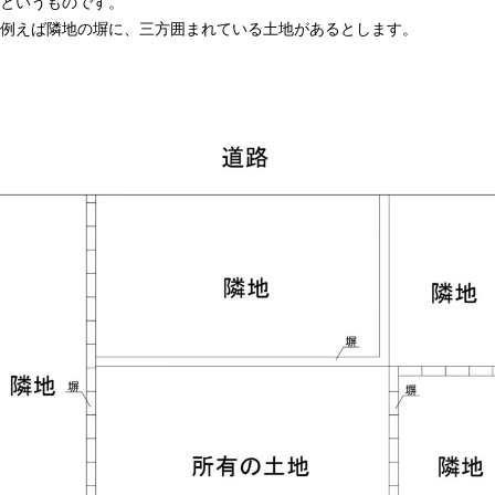
というものです。
例えば隣地の塀に、三方囲まれている土地があるとします。