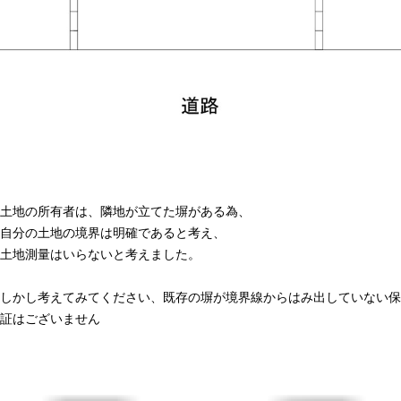
土地の所有者は、隣地が立てた塀がある為、
自分の土地の境界は明確であると考え、
土地測量はいらないと考えました。
しかし考えてみてください、既存の塀が境界線からはみ出していない保
証はございません