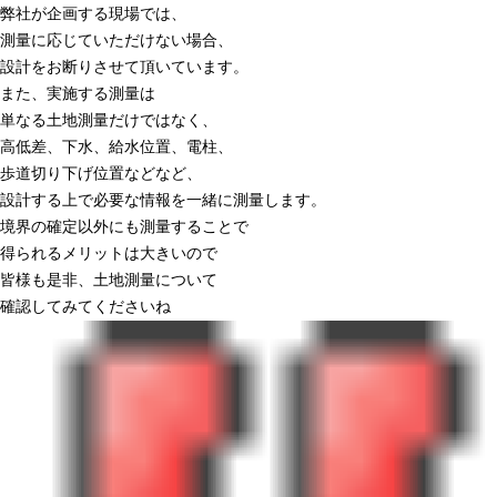
弊社が企画する現場では、
測量に応じていただけない場合、
設計をお断りさせて頂いています。
また、実施する測量は
単なる土地測量だけではなく、
高低差、下水、給水位置、電柱、
歩道切り下げ位置などなど、
設計する上で必要な情報を一緒に測量します。
境界の確定以外にも測量することで
得られるメリットは大きいので
皆様も是非、土地測量について
確認してみてくださいね