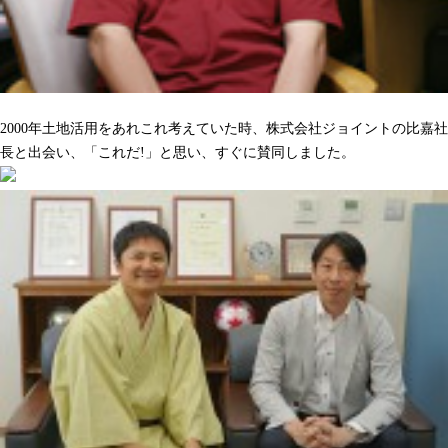
沢山の人をハッピーにしてくれるのを期待しています
2000年土地活用をあれこれ考えていた時、株式会社ジョイントの比嘉社
長と出会い、「これだ!」と思い、すぐに賛同しました。