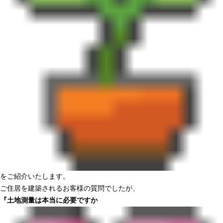
をご紹介いたします。
ご住居を建築されるお客様の質問でしたが、
『土地測量は本当に必要ですか