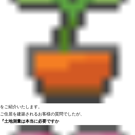
をご紹介いたします。
ご住居を建築されるお客様の質問でしたが、
『土地測量は本当に必要ですか