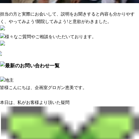
マーケティング調査がきちんとしている
担当の方と実際にお会いして、説明をお聞きすると内容も分かりやす
く、やってみよう!開院してみよう!と意欲がわきました。
皆様こんにちは、企画室グロガン恵美です。
本日は、私がお客様より頂いた疑問