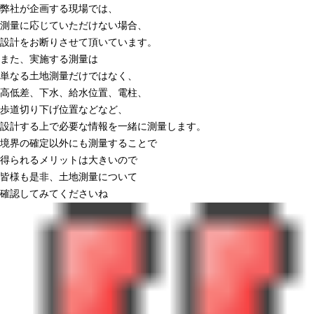
弊社が企画する現場では、
測量に応じていただけない場合、
設計をお断りさせて頂いています。
また、実施する測量は
単なる土地測量だけではなく、
高低差、下水、給水位置、電柱、
歩道切り下げ位置などなど、
設計する上で必要な情報を一緒に測量します。
境界の確定以外にも測量することで
得られるメリットは大きいので
皆様も是非、土地測量について
確認してみてくださいね