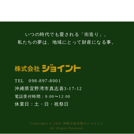
知
識
いつの時代でも愛される「街造り」。
私たちの夢は、地域にとって財産になる事。
TEL 098-897-8001
沖縄県宜野湾市真志喜3-17-12
電話受付時間：9:00〜12:00
休業日：土・日・祝祭日
Copyrights © 2026 沖縄土地活用のジョイント
All Rights Reserved.