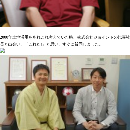
沢山の人をハッピーにしてくれるのを期待しています
2000年土地活用をあれこれ考えていた時、株式会社ジョイントの比嘉社
長と出会い、「これだ!」と思い、すぐに賛同しました。