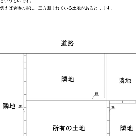
というものです。
例えば隣地の塀に、三方囲まれている土地があるとします。