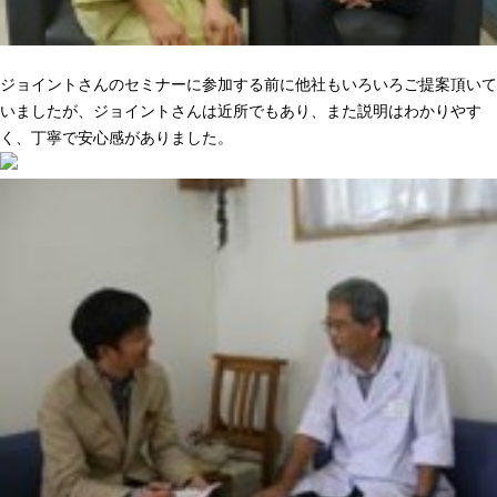
ニーズに合った提案でピッタリきた
ジョイントさんのセミナーに参加する前に他社もいろいろご提案頂いて
いましたが、ジョイントさんは近所でもあり、また説明はわかりやす
く、丁寧で安心感がありました。