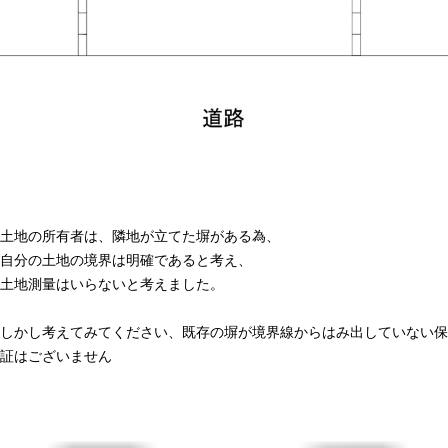
土地の所有者は、隣地が立てた塀がある為、
自分の土地の境界は明確であると考え、
土地測量はいらないと考えました。
しかし考えてみてください、既存の塀が境界線からはみ出していない保
証はございません