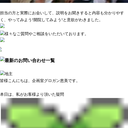
マーケティング調査がきちんとしている
担当の方と実際にお会いして、説明をお聞きすると内容も分かりやす
く、やってみよう!開院してみよう!と意欲がわきました。
皆様こんにちは、企画室グロガン恵美です。
本日は、私がお客様より頂いた疑問