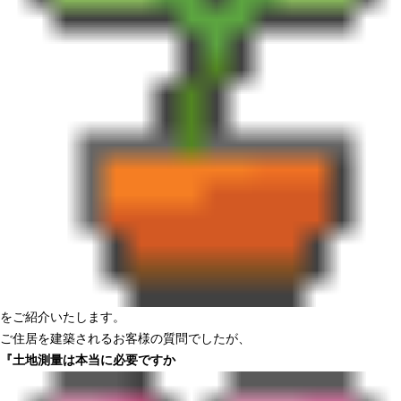
をご紹介いたします。
ご住居を建築されるお客様の質問でしたが、
『土地測量は本当に必要ですか