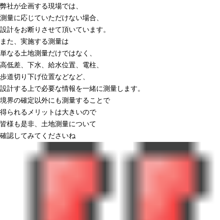
弊社が企画する現場では、
測量に応じていただけない場合、
設計をお断りさせて頂いています。
また、実施する測量は
単なる土地測量だけではなく、
高低差、下水、給水位置、電柱、
歩道切り下げ位置などなど、
設計する上で必要な情報を一緒に測量します。
境界の確定以外にも測量することで
得られるメリットは大きいので
皆様も是非、土地測量について
確認してみてくださいね