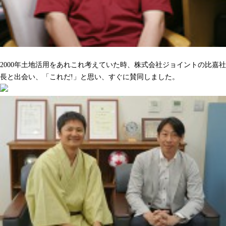
沢山の人をハッピーにしてくれるのを期待しています
2000年土地活用をあれこれ考えていた時、株式会社ジョイントの比嘉社
長と出会い、「これだ!」と思い、すぐに賛同しました。