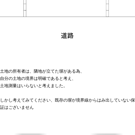
土地の所有者は、隣地が立てた塀がある為、
自分の土地の境界は明確であると考え、
土地測量はいらないと考えました。
しかし考えてみてください、既存の塀が境界線からはみ出していない保
証はございません