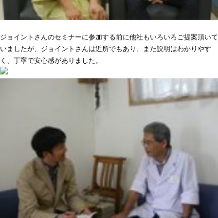
ニーズに合った提案でピッタリきた
ジョイントさんのセミナーに参加する前に他社もいろいろご提案頂いて
いましたが、ジョイントさんは近所でもあり、また説明はわかりやす
く、丁寧で安心感がありました。