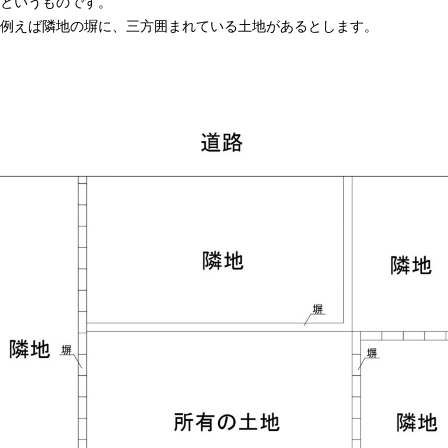
というものです。
例えば隣地の塀に、三方囲まれている土地があるとします。