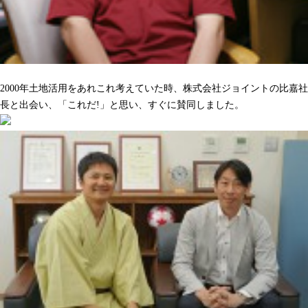
沢山の人をハッピーにしてくれるのを期待しています
2000年土地活用をあれこれ考えていた時、株式会社ジョイントの比嘉社
長と出会い、「これだ!」と思い、すぐに賛同しました。