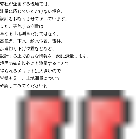
弊社が企画する現場では、
測量に応じていただけない場合、
設計をお断りさせて頂いています。
また、実施する測量は
単なる土地測量だけではなく、
高低差、下水、給水位置、電柱、
歩道切り下げ位置などなど、
設計する上で必要な情報を一緒に測量します。
境界の確定以外にも測量することで
得られるメリットは大きいので
皆様も是非、土地測量について
確認してみてくださいね