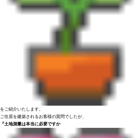
をご紹介いたします。
ご住居を建築されるお客様の質問でしたが、
『土地測量は本当に必要ですか