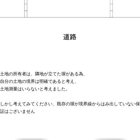
土地の所有者は、隣地が立てた塀がある為、
自分の土地の境界は明確であると考え、
土地測量はいらないと考えました。
しかし考えてみてください、既存の塀が境界線からはみ出していない保
証はございません