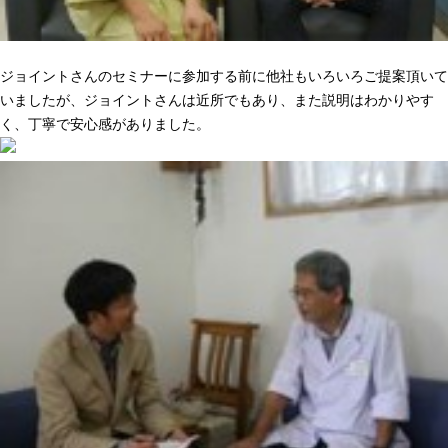
ニーズに合った提案でピッタリきた
ジョイントさんのセミナーに参加する前に他社もいろいろご提案頂いて
いましたが、ジョイントさんは近所でもあり、また説明はわかりやす
く、丁寧で安心感がありました。