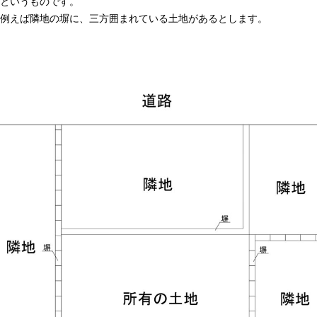
というものです。
例えば隣地の塀に、三方囲まれている土地があるとします。