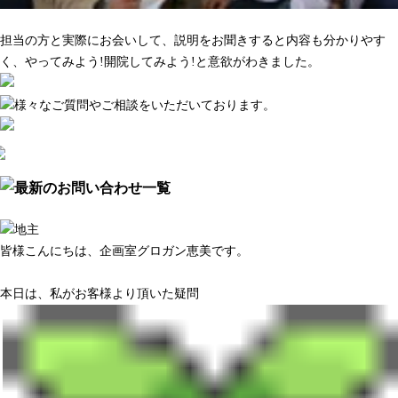
マーケティング調査がきちんとしている
担当の方と実際にお会いして、説明をお聞きすると内容も分かりやす
く、やってみよう!開院してみよう!と意欲がわきました。
皆様こんにちは、企画室グロガン恵美です。
本日は、私がお客様より頂いた疑問