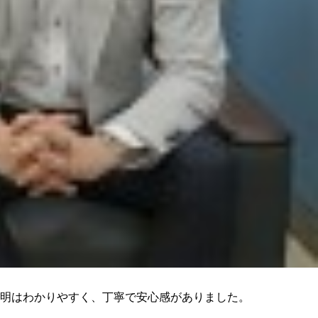
明はわかりやすく、丁寧で安心感がありました。