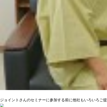
ニーズに合った提案でピッタリきた
ジョイントさんのセミナーに参加する前に他社もいろいろご提