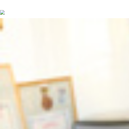
続きを読む