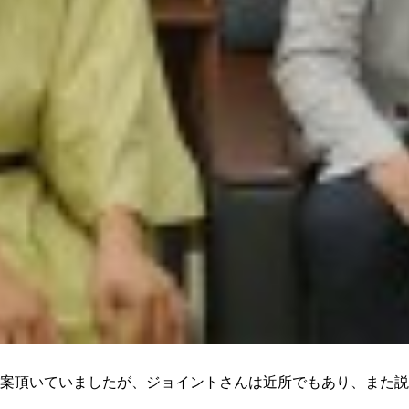
案頂いていましたが、ジョイントさんは近所でもあり、また説