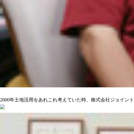
沢山の人をハッピーにしてくれるのを期待しています
2000年土地活用をあれこれ考えていた時、株式会社ジョイン