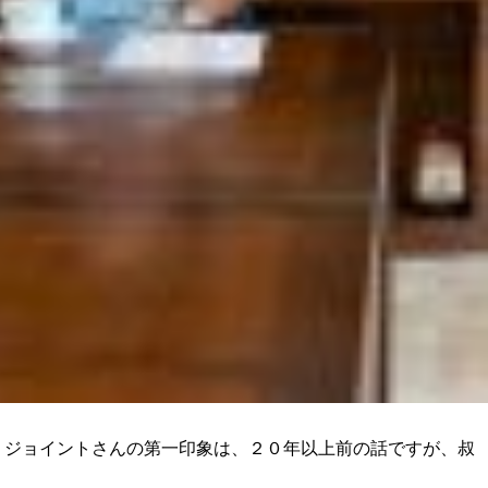
 ジョイントさんの第一印象は、２０年以上前の話ですが、叔