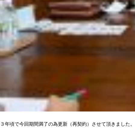
３年頃で今回期間満了の為更新（再契約）させて頂きました。