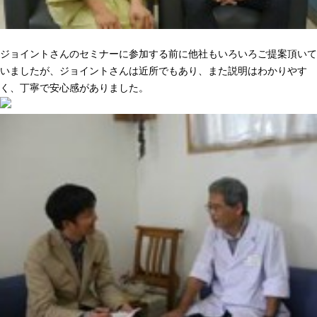
ニーズに合った提案でピッタリきた
ジョイントさんのセミナーに参加する前に他社もいろいろご提案頂いて
いましたが、ジョイントさんは近所でもあり、また説明はわかりやす
く、丁寧で安心感がありました。