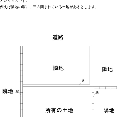
というものです。
例えば隣地の塀に、三方囲まれている土地があるとします。