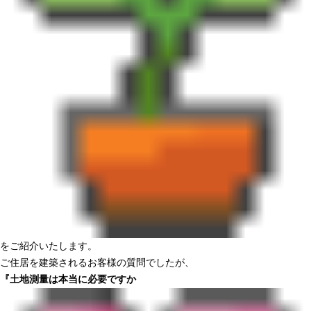
をご紹介いたします。
ご住居を建築されるお客様の質問でしたが、
『土地測量は本当に必要ですか