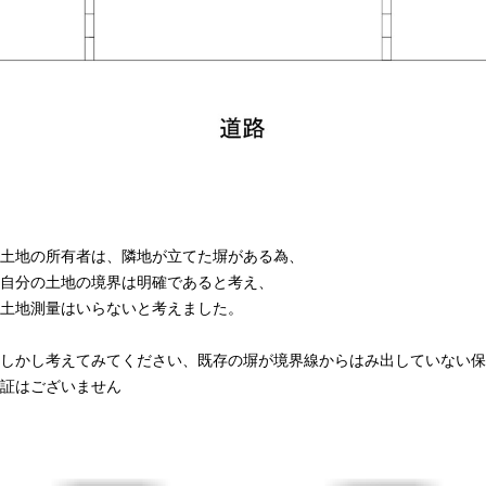
土地の所有者は、隣地が立てた塀がある為、
自分の土地の境界は明確であると考え、
土地測量はいらないと考えました。
しかし考えてみてください、既存の塀が境界線からはみ出していない保
証はございません