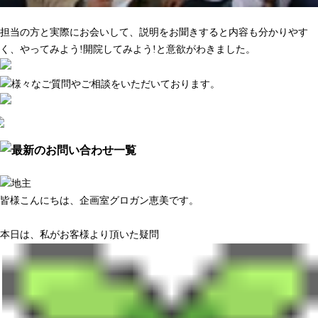
マーケティング調査がきちんとしている
担当の方と実際にお会いして、説明をお聞きすると内容も分かりやす
く、やってみよう!開院してみよう!と意欲がわきました。
皆様こんにちは、企画室グロガン恵美です。
本日は、私がお客様より頂いた疑問