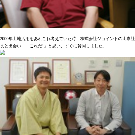
沢山の人をハッピーにしてくれるのを期待しています
2000年土地活用をあれこれ考えていた時、株式会社ジョイントの比嘉社
長と出会い、「これだ!」と思い、すぐに賛同しました。