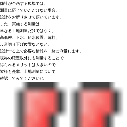
弊社が企画する現場では、
測量に応じていただけない場合、
設計をお断りさせて頂いています。
また、実施する測量は
単なる土地測量だけではなく、
高低差、下水、給水位置、電柱、
歩道切り下げ位置などなど、
設計する上で必要な情報を一緒に測量します。
境界の確定以外にも測量することで
得られるメリットは大きいので
皆様も是非、土地測量について
確認してみてくださいね