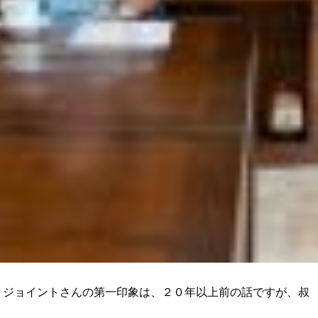
 ジョイントさんの第一印象は、２０年以上前の話ですが、叔