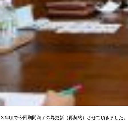
３年頃で今回期間満了の為更新（再契約）させて頂きました。