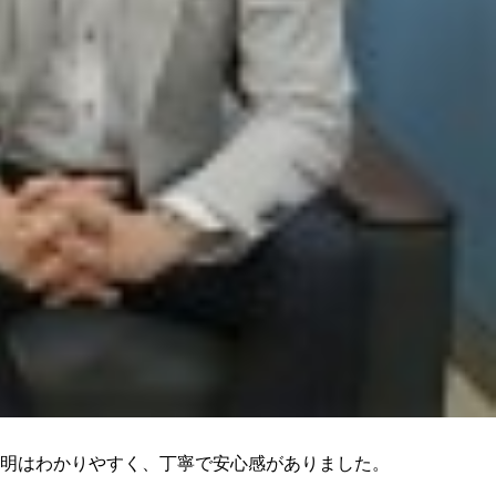
明はわかりやすく、丁寧で安心感がありました。