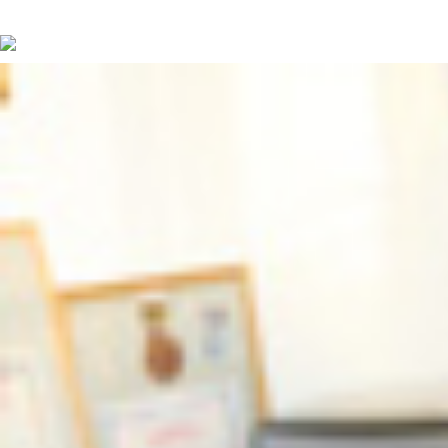
続きを読む