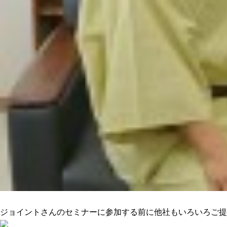
ニーズに合った提案でピッタリきた
ジョイントさんのセミナーに参加する前に他社もいろいろご提