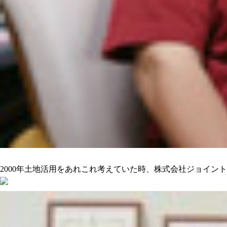
沢山の人をハッピーにしてくれるのを期待しています
2000年土地活用をあれこれ考えていた時、株式会社ジョイン