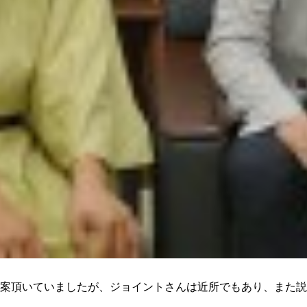
案頂いていましたが、ジョイントさんは近所でもあり、また説