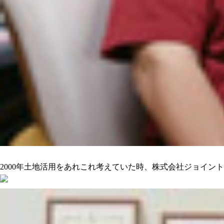
沢山の人をハッピーにしてくれるのを期待しています
2000年土地活用をあれこれ考えていた時、株式会社ジョイン