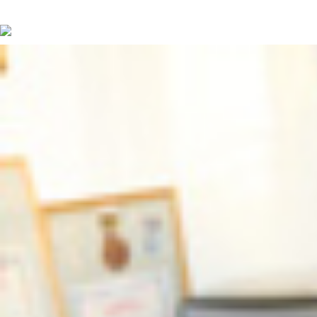
続きを読む