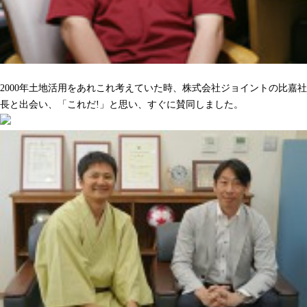
沢山の人をハッピーにしてくれるのを期待しています
2000年土地活用をあれこれ考えていた時、株式会社ジョイントの比嘉社
長と出会い、「これだ!」と思い、すぐに賛同しました。