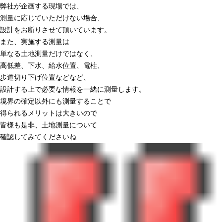
弊社が企画する現場では、
測量に応じていただけない場合、
設計をお断りさせて頂いています。
また、実施する測量は
単なる土地測量だけではなく、
高低差、下水、給水位置、電柱、
歩道切り下げ位置などなど、
設計する上で必要な情報を一緒に測量します。
境界の確定以外にも測量することで
得られるメリットは大きいので
皆様も是非、土地測量について
確認してみてくださいね