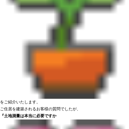
をご紹介いたします。
ご住居を建築されるお客様の質問でしたが、
『土地測量は本当に必要ですか