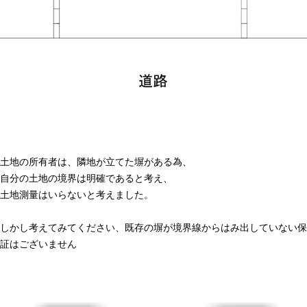
土地の所有者は、隣地が立てた塀がある為、
自分の土地の境界は明確であると考え、
土地測量はいらないと考えました。
しかし考えてみてください、既存の塀が境界線からはみ出していない保
証はございません