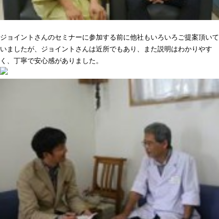
ニーズに合った提案でピッタリきた
ジョイントさんのセミナーに参加する前に他社もいろいろご提案頂いて
いましたが、ジョイントさんは近所でもあり、また説明はわかりやす
く、丁寧で安心感がありました。