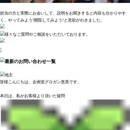
マーケティング調査がきちんとしている
担当の方と実際にお会いして、説明をお聞きすると内容も分かりやす
く、やってみよう!開院してみよう!と意欲がわきました。
皆様こんにちは、企画室グロガン恵美です。
本日は、私がお客様より頂いた疑問