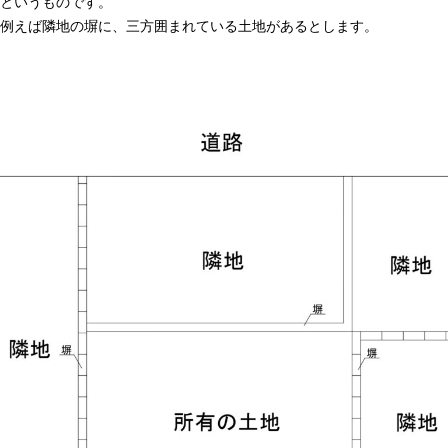
というものです。
例えば隣地の塀に、三方囲まれている土地があるとします。